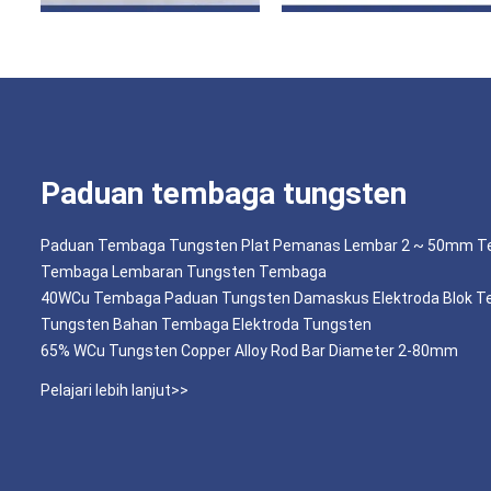
Paduan tembaga tungsten
Paduan Tembaga Tungsten Plat Pemanas Lembar 2 ~ 50mm Te
Tembaga Lembaran Tungsten Tembaga
40WCu Tembaga Paduan Tungsten Damaskus Elektroda Blok T
Tungsten Bahan Tembaga Elektroda Tungsten
65% WCu Tungsten Copper Alloy Rod Bar Diameter 2-80mm
Pelajari lebih lanjut>>