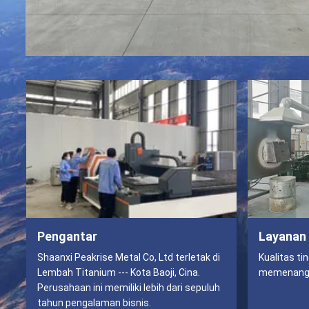
Pengantar
Layanan
Shaanxi Peakrise Metal Co, Ltd terletak di
Kualitas t
Lembah Titanium --- Kota Baoji, Cina.
memenang
Perusahaan ini memiliki lebih dari sepuluh
tahun pengalaman bisnis.