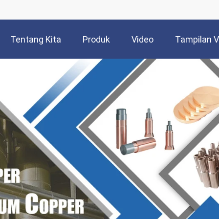
Tentang Kita
Produk
Video
Tampilan 