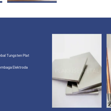
bal Tungsten Plat
embaga Elektroda