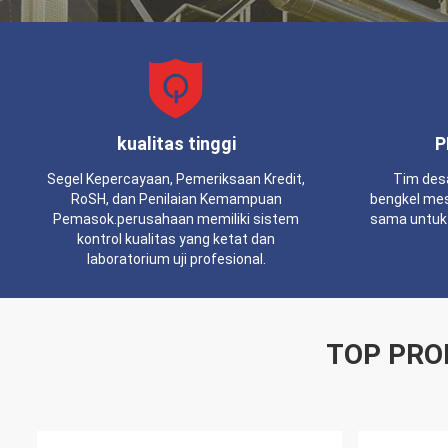
kualitas tinggi
P
Segel Kepercayaan, Pemeriksaan Kredit,
Tim desa
RoSH, dan Penilaian Kemampuan
bengkel mes
Pemasok.perusahaan memiliki sistem
sama untuk
kontrol kualitas yang ketat dan
laboratorium uji profesional.
TOP PRO