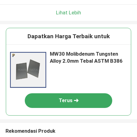
Lihat Lebih
Dapatkan Harga Terbaik untuk
MW30 Molibdenum Tungsten
Alloy 2.0mm Tebal ASTM B386
Terus
Rekomendasi Produk