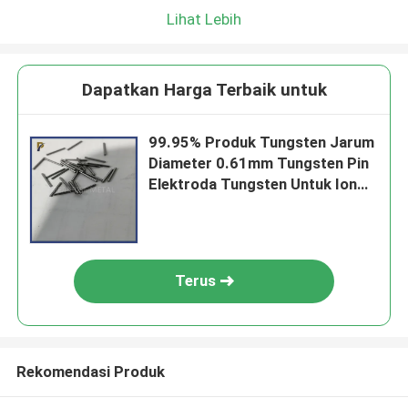
Lihat Lebih
Dapatkan Harga Terbaik untuk
99.95% Produk Tungsten Jarum
Diameter 0.61mm Tungsten Pin
Elektroda Tungsten Untuk Ion
Fan Tungsten Batang Tipis
Dipoles
Terus
Rekomendasi Produk