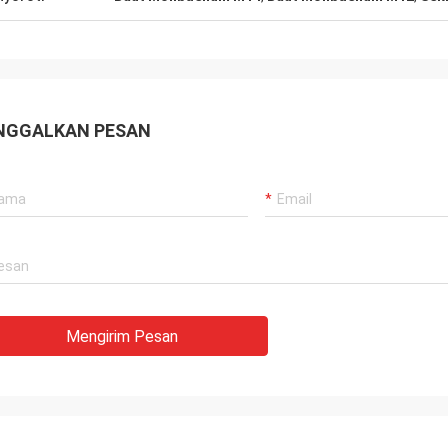
NGGALKAN PESAN
Mengirim Pesan