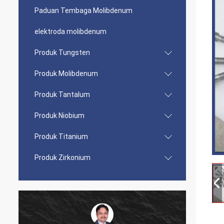
Paduan Tembaga Molibdenum
elektroda molibdenum
Produk Tungsten
Produk Molibdenum
Produk Tantalum
Produk Niobium
Produk Titanium
Produk Zirkonium