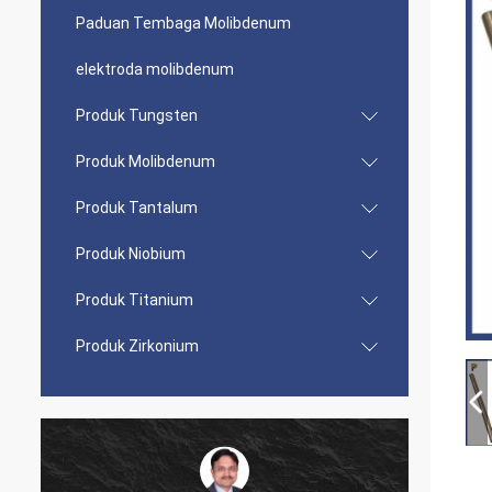
Paduan Tembaga Molibdenum
elektroda molibdenum
Produk Tungsten
Produk Molibdenum
Produk Tantalum
Produk Niobium
Produk Titanium
Produk Zirkonium