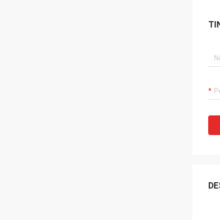
TI
DE