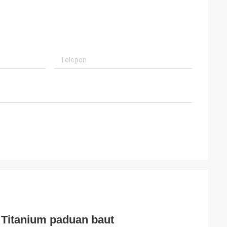
 Titanium paduan baut