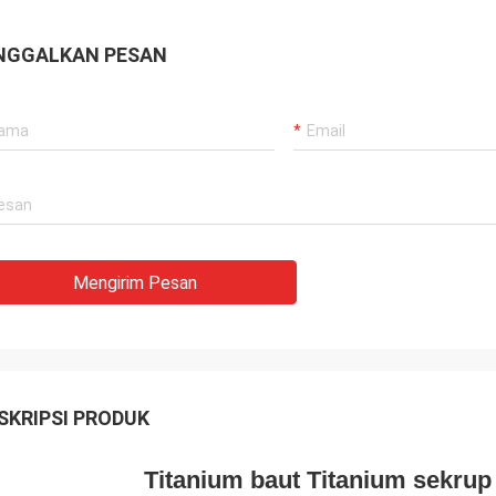
NGGALKAN PESAN
Mengirim Pesan
SKRIPSI PRODUK
Titanium baut Titanium sekrup