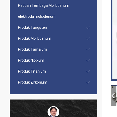
Paduan Tembaga Molibdenum
elektroda molibdenum
Produk Tungsten
Produk Molibdenum
Produk Tantalum
Produk Niobium
Produk Titanium
Produk Zirkonium