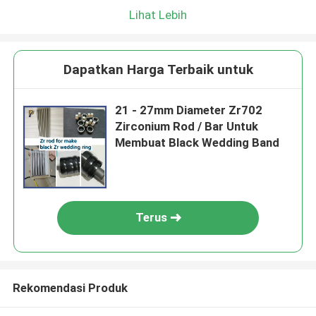
Lihat Lebih
Dapatkan Harga Terbaik untuk
21 - 27mm Diameter Zr702
Zirconium Rod / Bar Untuk
Membuat Black Wedding Band
Terus
Rekomendasi Produk