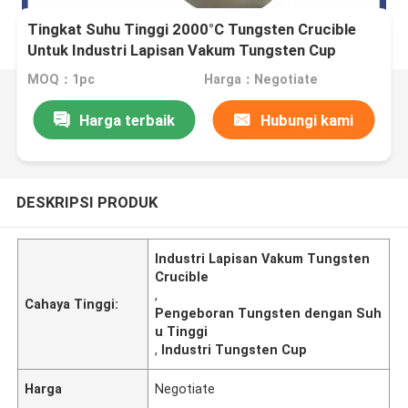
Tingkat Suhu Tinggi 2000°C Tungsten Crucible
Untuk Industri Lapisan Vakum Tungsten Cup
MOQ：1pc
Harga：Negotiate
Harga terbaik
Hubungi kami
DESKRIPSI PRODUK
Industri Lapisan Vakum Tungsten
Crucible
,
Cahaya Tinggi:
Pengeboran Tungsten dengan Suh
u Tinggi
,
Industri Tungsten Cup
Harga
Negotiate