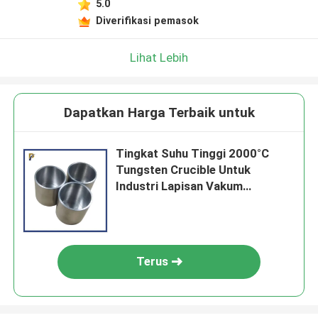
5.0
Diverifikasi pemasok
Lihat Lebih
Dapatkan Harga Terbaik untuk
Tingkat Suhu Tinggi 2000°C
Tungsten Crucible Untuk
Industri Lapisan Vakum
Tungsten Cup
Terus