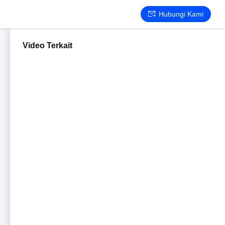
Hubungi Kami
Video Terkait