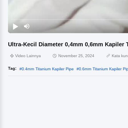
Ultra-Kecil Diameter 0,4mm 0,6mm Kapiler 
Video Lainnya
November 25, 2024
Kata kun
Tag:
#
0.4mm Titanium Kapiler Pipe
#
0.6mm Titanium Kapiler Pi