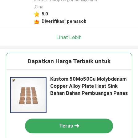
,Cina
5.0
Diverifikasi pemasok
Lihat Lebih
Dapatkan Harga Terbaik untuk
Kustom 50Mo50Cu Molybdenum
Copper Alloy Plate Heat Sink
Bahan Bahan Pembuangan Panas
Terus