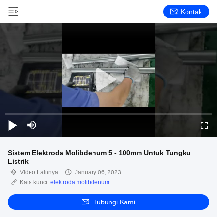
Kontak
Sistem Elektroda Molibdenum 5 - 100mm Untuk Tungku
Listrik
Video Lainnya
January 06, 2023
Kata kunci:
elektroda molibdenum
Hubungi Kami