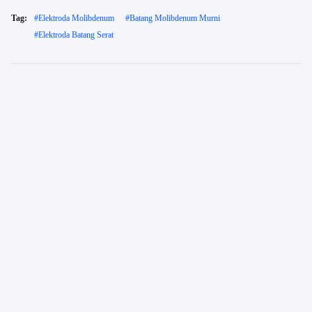
Tag:
#
Elektroda Molibdenum
#
Batang Molibdenum Murni
#
Elektroda Batang Serat